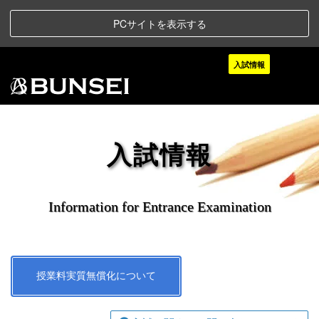
PCサイトを表示する
入試情報
入試情報
Information for Entrance Examination
授業料実質無償化について