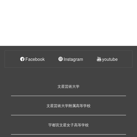
Facebook
Instagram
youtube
文星芸術大学
文星芸術大学附属高等学校
宇都宮文星女子高等学校