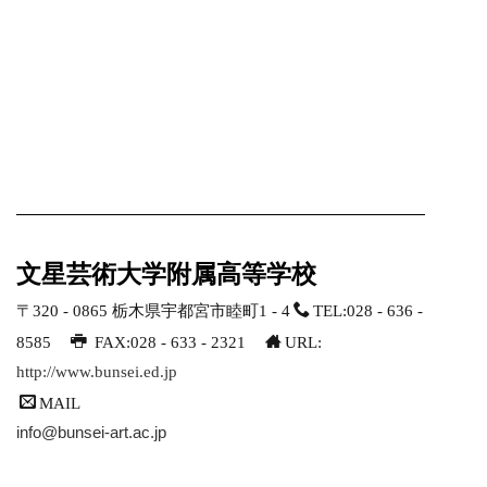
文星芸術大学附属高等学校
〒320 - 0865
栃木県宇都宮市睦町1 - 4
TEL:028 - 636 -
8585
028 - 633 - 2321
FAX:
URL:
http://www.bunsei.ed.jp
MAIL
info@bunsei-art.ac.jp