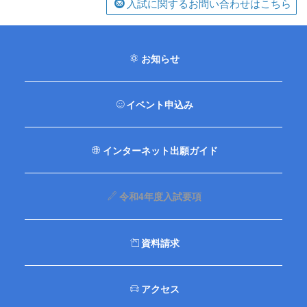
入試に関するお問い合わせはこちら
お知らせ
イベント申込み
インターネット出願ガイド
令和4年度入試要項
資料請求
アクセス